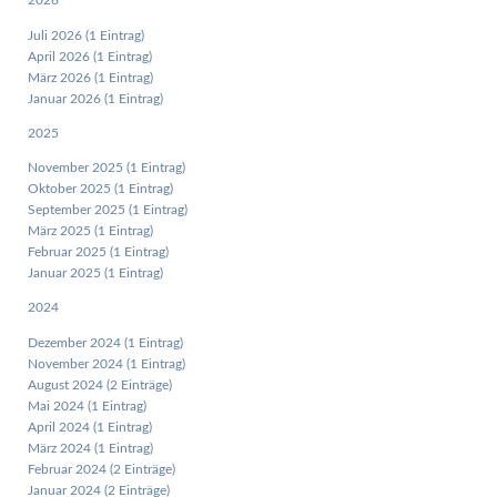
2026
Juli 2026 (1 Eintrag)
April 2026 (1 Eintrag)
März 2026 (1 Eintrag)
Januar 2026 (1 Eintrag)
2025
November 2025 (1 Eintrag)
Oktober 2025 (1 Eintrag)
September 2025 (1 Eintrag)
März 2025 (1 Eintrag)
Februar 2025 (1 Eintrag)
Januar 2025 (1 Eintrag)
2024
Dezember 2024 (1 Eintrag)
November 2024 (1 Eintrag)
August 2024 (2 Einträge)
Mai 2024 (1 Eintrag)
April 2024 (1 Eintrag)
März 2024 (1 Eintrag)
Februar 2024 (2 Einträge)
Januar 2024 (2 Einträge)