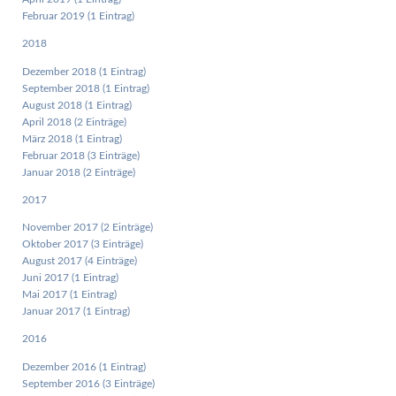
Februar 2019 (1 Eintrag)
2018
Dezember 2018 (1 Eintrag)
September 2018 (1 Eintrag)
August 2018 (1 Eintrag)
April 2018 (2 Einträge)
März 2018 (1 Eintrag)
Februar 2018 (3 Einträge)
Januar 2018 (2 Einträge)
2017
November 2017 (2 Einträge)
Oktober 2017 (3 Einträge)
August 2017 (4 Einträge)
Juni 2017 (1 Eintrag)
Mai 2017 (1 Eintrag)
Januar 2017 (1 Eintrag)
2016
Dezember 2016 (1 Eintrag)
September 2016 (3 Einträge)