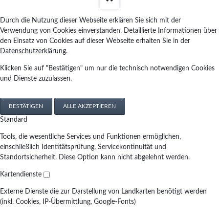
Durch die Nutzung dieser Webseite erklären Sie sich mit der
Verwendung von Cookies einverstanden. Detaillierte Informationen über
den Einsatz von Cookies auf dieser Webseite erhalten Sie in der
Datenschutzerklärung.
Klicken Sie auf "Bestätigen" um nur die technisch notwendigen Cookies
und Dienste zuzulassen.
BESTÄTIGEN
ALLE AKZEPTIEREN
Standard
Tools, die wesentliche Services und Funktionen ermöglichen,
einschließlich Identitätsprüfung, Servicekontinuität und
Standortsicherheit. Diese Option kann nicht abgelehnt werden.
Kartendienste
Externe Dienste die zur Darstellung von Landkarten benötigt werden
(inkl. Cookies, IP-Übermittlung, Google-Fonts)