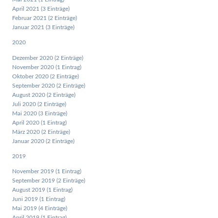
April 2021 (3 Einträge)
Februar 2021 (2 Einträge)
Januar 2021 (3 Einträge)
2020
Dezember 2020 (2 Einträge)
November 2020 (1 Eintrag)
Oktober 2020 (2 Einträge)
September 2020 (2 Einträge)
August 2020 (2 Einträge)
Juli 2020 (2 Einträge)
Mai 2020 (3 Einträge)
April 2020 (1 Eintrag)
März 2020 (2 Einträge)
Januar 2020 (2 Einträge)
2019
November 2019 (1 Eintrag)
September 2019 (2 Einträge)
August 2019 (1 Eintrag)
Juni 2019 (1 Eintrag)
Mai 2019 (4 Einträge)
April 2019 (1 Eintrag)