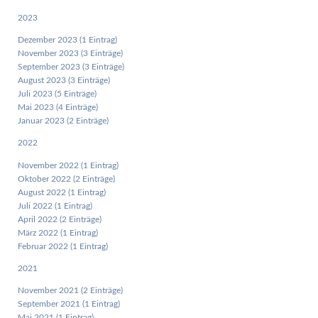
2023
Dezember 2023 (1 Eintrag)
November 2023 (3 Einträge)
September 2023 (3 Einträge)
August 2023 (3 Einträge)
Juli 2023 (5 Einträge)
Mai 2023 (4 Einträge)
Januar 2023 (2 Einträge)
2022
November 2022 (1 Eintrag)
Oktober 2022 (2 Einträge)
August 2022 (1 Eintrag)
Juli 2022 (1 Eintrag)
April 2022 (2 Einträge)
März 2022 (1 Eintrag)
Februar 2022 (1 Eintrag)
2021
November 2021 (2 Einträge)
September 2021 (1 Eintrag)
Mai 2021 (1 Eintrag)