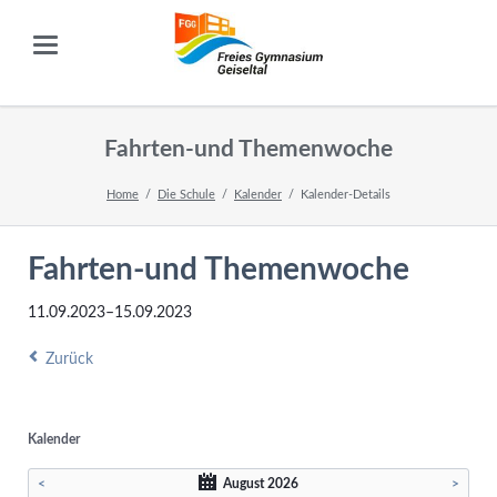
Fahrten-und Themenwoche
Home
Die Schule
Kalender
Kalender-Details
Fahrten-und Themenwoche
11.09.2023–15.09.2023
Zurück
Kalender
<
August 2026
>