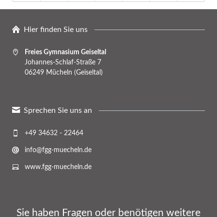
Hier finden Sie uns
Freies Gymnasium Geiseltal
Johannes-Schlaf-Straße 7
06249 Mücheln (Geiseltal)
Sprechen Sie uns an
+49 34632 - 22464
info@fgg-muecheln.de
www.fgg-muecheln.de
Sie haben Fragen oder benötigen weitere