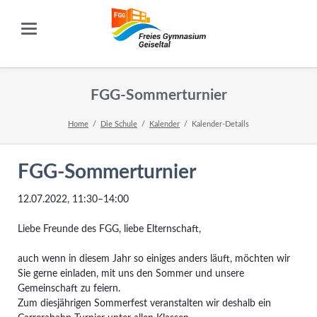
FGG-Sommerturnier
Home
Die Schule
Kalender
Kalender-Details
FGG-Sommerturnier
12.07.2022, 11:30–14:00
Liebe Freunde des FGG, liebe Elternschaft,
auch wenn in diesem Jahr so einiges anders läuft, möchten wir
Sie gerne einladen, mit uns den Sommer und unsere
Gemeinschaft zu feiern.
Zum diesjährigen Sommerfest veranstalten wir deshalb ein