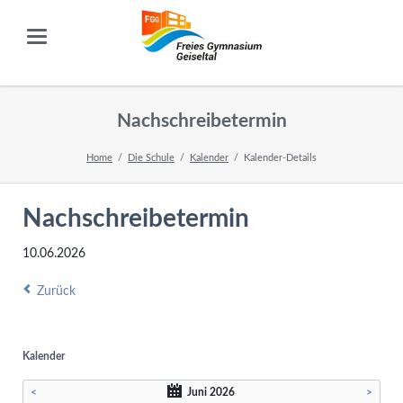
Nachschreibetermin
Home
Die Schule
Kalender
Kalender-Details
Nachschreibetermin
10.06.2026
Zurück
Kalender
<
Juni 2026
>