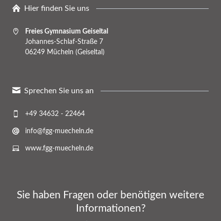
Hier finden Sie uns
Freies Gymnasium Geiseltal
Johannes-Schlaf-Straße 7
06249 Mücheln (Geiseltal)
Sprechen Sie uns an
+49 34632 - 22464
info@fgg-muecheln.de
www.fgg-muecheln.de
Sie haben Fragen oder benötigen weitere
Informationen?