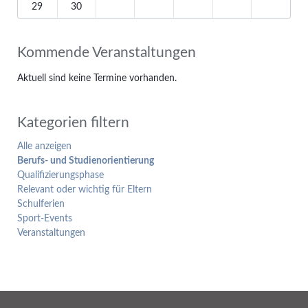
29
30
Kommende Veranstaltungen
Aktuell sind keine Termine vorhanden.
Kategorien filtern
Alle anzeigen
Berufs- und Studienorientierung
Qualifizierungsphase
Relevant oder wichtig für Eltern
Schulferien
Sport-Events
Veranstaltungen