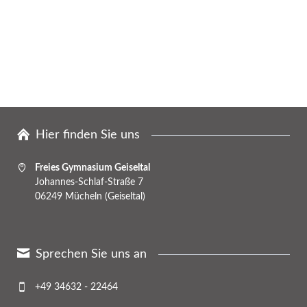
Hier finden Sie uns
Freies Gymnasium Geiseltal
Johannes-Schlaf-Straße 7
06249 Mücheln (Geiseltal)
Sprechen Sie uns an
+49 34632 - 22464