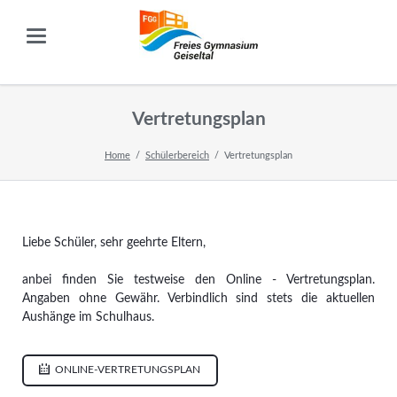
Vertretungsplan
Home
Schülerbereich
Vertretungsplan
Liebe Schüler, sehr geehrte Eltern,
anbei finden Sie testweise den Online - Vertretungsplan.
Angaben ohne Gewähr. Verbindlich sind stets die aktuellen
Aushänge im Schulhaus.
ONLINE-VERTRETUNGSPLAN