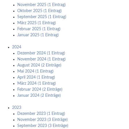
November 2025 (1 Eintrag)
Oktober 2025 (1 Eintrag)
September 2025 (1 Eintrag)
März 2025 (1 Eintrag)
Februar 2025 (1 Eintrag)
Januar 2025 (1 Eintrag)
2024
Dezember 2024 (1 Eintrag)
November 2024 (1 Eintrag)
August 2024 (2 Einträge)
Mai 2024 (1 Eintrag)
April 2024 (1 Eintrag)
März 2024 (1 Eintrag)
Februar 2024 (2 Einträge)
Januar 2024 (2 Einträge)
2023
Dezember 2023 (1 Eintrag)
November 2023 (3 Einträge)
September 2023 (3 Einträge)