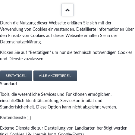
Durch die Nutzung dieser Webseite erklären Sie sich mit der
Verwendung von Cookies einverstanden. Detaillierte Informationen über
den Einsatz von Cookies auf dieser Webseite erhalten Sie in der
Datenschutzerklärung.
Klicken Sie auf "Bestätigen" um nur die technisch notwendigen Cookies
und Dienste zuzulassen.
BESTÄTIGEN
ALLE AKZEPTIEREN
Standard
Tools, die wesentliche Services und Funktionen ermöglichen,
einschließlich Identitätsprüfung, Servicekontinuität und
Standortsicherheit. Diese Option kann nicht abgelehnt werden.
Kartendienste
Externe Dienste die zur Darstellung von Landkarten benötigt werden
(inkl. Cookies, IP-Übermittlung, Google-Fonts)