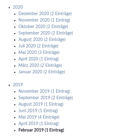
2020
Dezember 2020 (2 Einträge)
November 2020 (1 Eintrag)
Oktober 2020 (2 Einträge)
September 2020 (2 Einträge)
August 2020 (2 Einträge)
Juli 2020 (2 Einträge)
Mai 2020 (3 Einträge)
April 2020 (1 Eintrag)
März 2020 (2 Einträge)
Januar 2020 (2 Einträge)
2019
November 2019 (1 Eintrag)
September 2019 (2 Einträge)
August 2019 (1 Eintrag)
Juni 2019 (1 Eintrag)
Mai 2019 (4 Einträge)
April 2019 (1 Eintrag)
Februar 2019 (1 Eintrag)