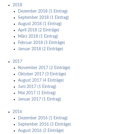
2018
Dezember 2018 (1 Eintrag)
September 2018 (1 Eintrag)
August 2018 (1 Eintrag)
April 2018 (2 Einträge)
März 2018 (1 Eintrag)
Februar 2018 (3 Einträge)
Januar 2018 (2 Einträge)
2017
November 2017 (2 Einträge)
Oktober 2017 (3 Einträge)
August 2017 (4 Einträge)
Juni 2017 (1 Eintrag)
Mai 2017 (1 Eintrag)
Januar 2017 (1 Eintrag)
2016
Dezember 2016 (1 Eintrag)
September 2016 (3 Einträge)
August 2016 (2 Einträge)