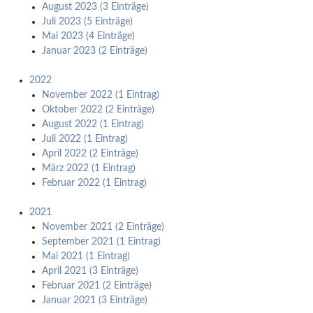
August 2023 (3 Einträge)
Juli 2023 (5 Einträge)
Mai 2023 (4 Einträge)
Januar 2023 (2 Einträge)
2022
November 2022 (1 Eintrag)
Oktober 2022 (2 Einträge)
August 2022 (1 Eintrag)
Juli 2022 (1 Eintrag)
April 2022 (2 Einträge)
März 2022 (1 Eintrag)
Februar 2022 (1 Eintrag)
2021
November 2021 (2 Einträge)
September 2021 (1 Eintrag)
Mai 2021 (1 Eintrag)
April 2021 (3 Einträge)
Februar 2021 (2 Einträge)
Januar 2021 (3 Einträge)