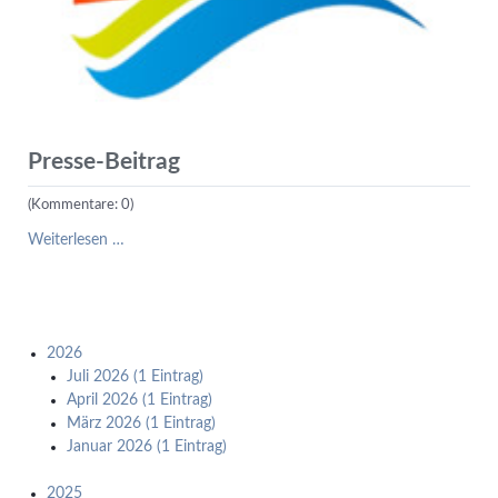
Presse-Beitrag
(Kommentare: 0)
Presse-
Weiterlesen …
Beitrag
2026
Juli 2026 (1 Eintrag)
April 2026 (1 Eintrag)
März 2026 (1 Eintrag)
Januar 2026 (1 Eintrag)
2025