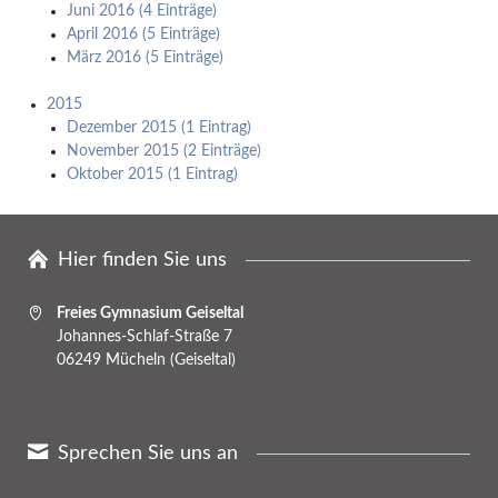
Juni 2016 (4 Einträge)
April 2016 (5 Einträge)
März 2016 (5 Einträge)
2015
Dezember 2015 (1 Eintrag)
November 2015 (2 Einträge)
Oktober 2015 (1 Eintrag)
Hier finden Sie uns
Freies Gymnasium Geiseltal
Johannes-Schlaf-Straße 7
06249 Mücheln (Geiseltal)
Sprechen Sie uns an