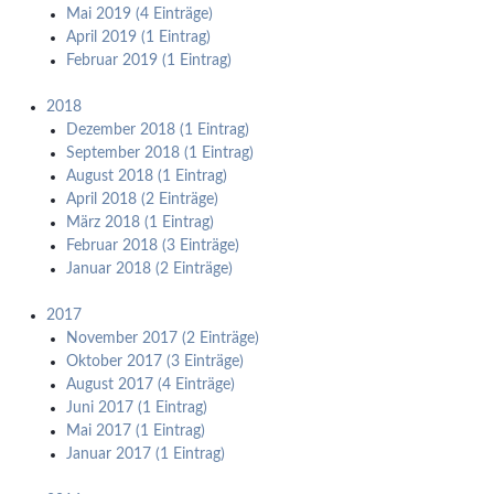
Mai 2019 (4 Einträge)
April 2019 (1 Eintrag)
Februar 2019 (1 Eintrag)
2018
Dezember 2018 (1 Eintrag)
September 2018 (1 Eintrag)
August 2018 (1 Eintrag)
April 2018 (2 Einträge)
März 2018 (1 Eintrag)
Februar 2018 (3 Einträge)
Januar 2018 (2 Einträge)
2017
November 2017 (2 Einträge)
Oktober 2017 (3 Einträge)
August 2017 (4 Einträge)
Juni 2017 (1 Eintrag)
Mai 2017 (1 Eintrag)
Januar 2017 (1 Eintrag)