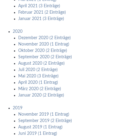
April 2021 (3 Einträge)
Februar 2021 (2 Einträge)
Januar 2021 (3 Einträge)
2020
Dezember 2020 (2 Einträge)
November 2020 (1 Eintrag)
Oktober 2020 (2 Einträge)
September 2020 (2 Einträge)
August 2020 (2 Einträge)
Juli 2020 (2 Einträge)
Mai 2020 (3 Einträge)
April 2020 (1 Eintrag)
März 2020 (2 Einträge)
Januar 2020 (2 Einträge)
2019
November 2019 (1 Eintrag)
September 2019 (2 Einträge)
August 2019 (1 Eintrag)
Juni 2019 (1 Eintrag)