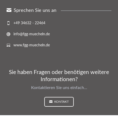
Sprechen Sie uns an
+49 34632 - 22464
info@fgg-muecheln.de
www.fgg-muecheln.de
Sie haben Fragen oder benötigen weitere
Informationen?
Kontaktieren Sie uns einfach...
KONTAKT