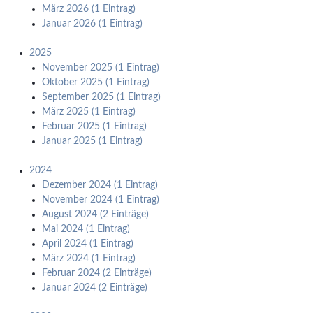
März 2026 (1 Eintrag)
Januar 2026 (1 Eintrag)
2025
November 2025 (1 Eintrag)
Oktober 2025 (1 Eintrag)
September 2025 (1 Eintrag)
März 2025 (1 Eintrag)
Februar 2025 (1 Eintrag)
Januar 2025 (1 Eintrag)
2024
Dezember 2024 (1 Eintrag)
November 2024 (1 Eintrag)
August 2024 (2 Einträge)
Mai 2024 (1 Eintrag)
April 2024 (1 Eintrag)
März 2024 (1 Eintrag)
Februar 2024 (2 Einträge)
Januar 2024 (2 Einträge)