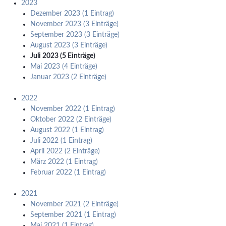
2023
Dezember 2023 (1 Eintrag)
November 2023 (3 Einträge)
September 2023 (3 Einträge)
August 2023 (3 Einträge)
Juli 2023 (5 Einträge)
Mai 2023 (4 Einträge)
Januar 2023 (2 Einträge)
2022
November 2022 (1 Eintrag)
Oktober 2022 (2 Einträge)
August 2022 (1 Eintrag)
Juli 2022 (1 Eintrag)
April 2022 (2 Einträge)
März 2022 (1 Eintrag)
Februar 2022 (1 Eintrag)
2021
November 2021 (2 Einträge)
September 2021 (1 Eintrag)
Mai 2021 (1 Eintrag)