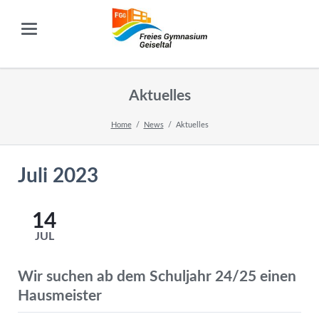
Aktuelles
Home
News
Aktuelles
Juli 2023
14
JUL
Wir suchen ab dem Schuljahr 24/25 einen
Hausmeister