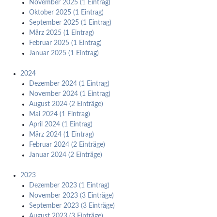
November 2025 (1 Eintrag)
Oktober 2025 (1 Eintrag)
September 2025 (1 Eintrag)
März 2025 (1 Eintrag)
Februar 2025 (1 Eintrag)
Januar 2025 (1 Eintrag)
2024
Dezember 2024 (1 Eintrag)
November 2024 (1 Eintrag)
August 2024 (2 Einträge)
Mai 2024 (1 Eintrag)
April 2024 (1 Eintrag)
März 2024 (1 Eintrag)
Februar 2024 (2 Einträge)
Januar 2024 (2 Einträge)
2023
Dezember 2023 (1 Eintrag)
November 2023 (3 Einträge)
September 2023 (3 Einträge)
August 2023 (3 Einträge)