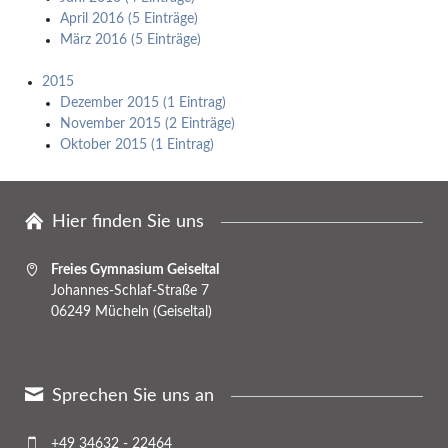
April 2016 (5 Einträge)
März 2016 (5 Einträge)
2015
Dezember 2015 (1 Eintrag)
November 2015 (2 Einträge)
Oktober 2015 (1 Eintrag)
Hier finden Sie uns
Freies Gymnasium Geiseltal
Johannes-Schlaf-Straße 7
06249 Mücheln (Geiseltal)
Sprechen Sie uns an
+49 34632 - 22464