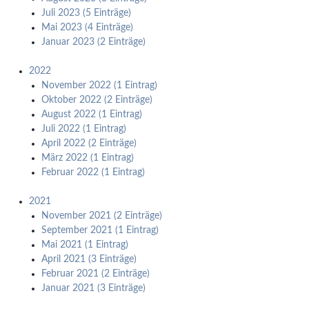
Juli 2023 (5 Einträge)
Mai 2023 (4 Einträge)
Januar 2023 (2 Einträge)
2022
November 2022 (1 Eintrag)
Oktober 2022 (2 Einträge)
August 2022 (1 Eintrag)
Juli 2022 (1 Eintrag)
April 2022 (2 Einträge)
März 2022 (1 Eintrag)
Februar 2022 (1 Eintrag)
2021
November 2021 (2 Einträge)
September 2021 (1 Eintrag)
Mai 2021 (1 Eintrag)
April 2021 (3 Einträge)
Februar 2021 (2 Einträge)
Januar 2021 (3 Einträge)