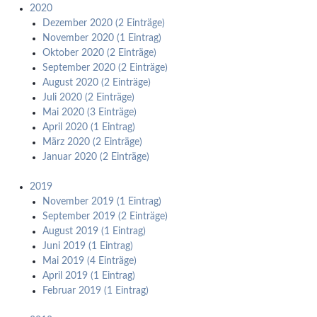
2020
Dezember 2020 (2 Einträge)
November 2020 (1 Eintrag)
Oktober 2020 (2 Einträge)
September 2020 (2 Einträge)
August 2020 (2 Einträge)
Juli 2020 (2 Einträge)
Mai 2020 (3 Einträge)
April 2020 (1 Eintrag)
März 2020 (2 Einträge)
Januar 2020 (2 Einträge)
2019
November 2019 (1 Eintrag)
September 2019 (2 Einträge)
August 2019 (1 Eintrag)
Juni 2019 (1 Eintrag)
Mai 2019 (4 Einträge)
April 2019 (1 Eintrag)
Februar 2019 (1 Eintrag)