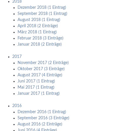
2018
Dezember 2018 (1 Eintrag)
September 2018 (1 Eintrag)
August 2018 (1 Eintrag)
April 2018 (2 Einträge)
März 2018 (1 Eintrag)
Februar 2018 (3 Einträge)
Januar 2018 (2 Einträge)
2017
November 2017 (2 Einträge)
Oktober 2017 (3 Einträge)
August 2017 (4 Einträge)
Juni 2017 (1 Eintrag)
Mai 2017 (1 Eintrag)
Januar 2017 (1 Eintrag)
2016
Dezember 2016 (1 Eintrag)
September 2016 (3 Einträge)
August 2016 (2 Einträge)
Juni 2016 (4 Einträge)