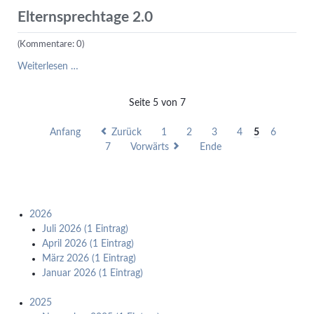
Elternsprechtage 2.0
(Kommentare: 0)
Elternsprechtage
Weiterlesen …
2.0
Seite 5 von 7
Anfang
Zurück
1
2
3
4
5
6
7
Vorwärts
Ende
2026
Juli 2026 (1 Eintrag)
April 2026 (1 Eintrag)
März 2026 (1 Eintrag)
Januar 2026 (1 Eintrag)
2025