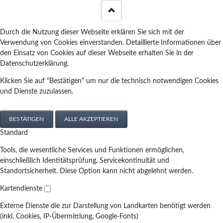
Durch die Nutzung dieser Webseite erklären Sie sich mit der
Verwendung von Cookies einverstanden. Detaillierte Informationen über
den Einsatz von Cookies auf dieser Webseite erhalten Sie in der
Datenschutzerklärung.
Klicken Sie auf "Bestätigen" um nur die technisch notwendigen Cookies
und Dienste zuzulassen.
BESTÄTIGEN
ALLE AKZEPTIEREN
Standard
Tools, die wesentliche Services und Funktionen ermöglichen,
einschließlich Identitätsprüfung, Servicekontinuität und
Standortsicherheit. Diese Option kann nicht abgelehnt werden.
Kartendienste
Externe Dienste die zur Darstellung von Landkarten benötigt werden
(inkl. Cookies, IP-Übermittlung, Google-Fonts)